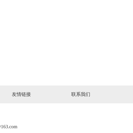
友情链接
联系我们
63.com