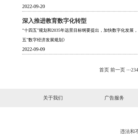
2022-09-20
深入推进教育数字化转型
“十四五”规划和2035年远景目标纲要提出，加快数字化发展
五”数字经济发展规划》
2022-09-09
首页
前一页
···
2
3
关于我们
广告服务
违法和不良