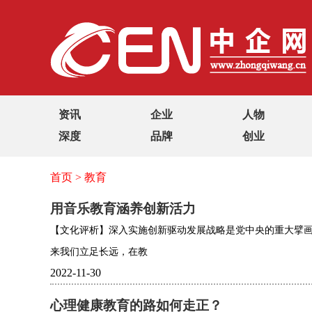
资讯
企业
人物
深度
品牌
创业
首页
>
教育
用音乐教育涵养创新活力
【文化评析】深入实施创新驱动发展战略是党中央的重大擘
来我们立足长远，在教
2022-11-30
心理健康教育的路如何走正？