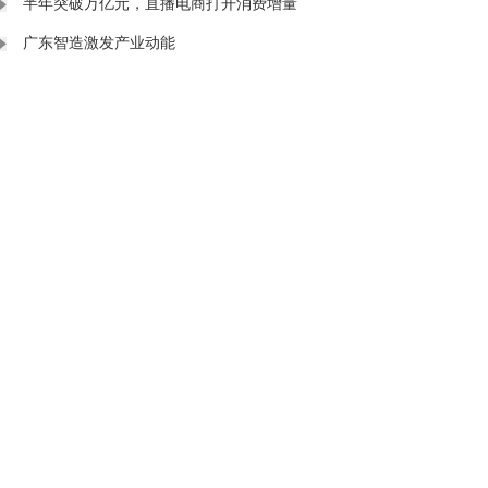
半年突破万亿元，直播电商打开消费增量
广东智造激发产业动能