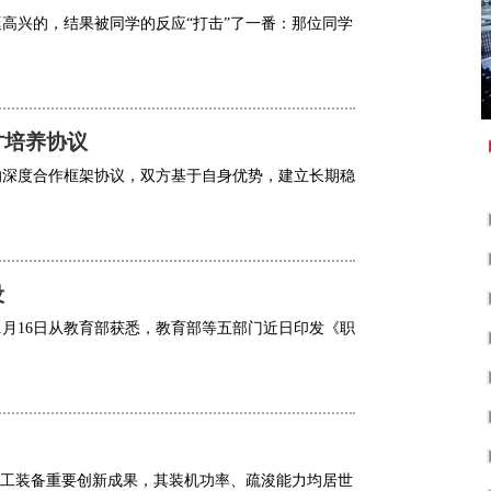
高兴的，结果被同学的反应“打击”了一番：那位同学
才培养协议
的深度合作框架协议，双方基于自身优势，建立长期稳
设
1月16日从教育部获悉，教育部等五部门近日印发《职
海工装备重要创新成果，其装机功率、疏浚能力均居世