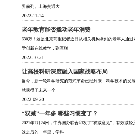
界前列。上海交通大
2022-11-14
老年教育能否撬动老年消费
630万！这是北京商报记者近日从相关机构拿到的老年人通
学创新在线教学，到互联
2022-10-21
让高校科研深度融入国家战略布局
当今，新一轮科学研究的范式革命已经到来，科学技术的发展进
就获得了未来一个
2022-09-20
“双减”一年多 哪些习惯变了？
2021年7月24日，中办国办联合印发了“双减意见”，有效
这之后的一年里，学科