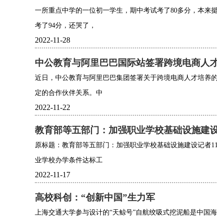
一所重点中学的一位初一学生，期中考试考了80多分，本来挺
考了94分，还哭了，
2022-11-28
中公教育与阿里巴巴国际站签署跨境电商人
近日，中公教育与阿里巴巴集团签署关于跨境电商人才培养
定的合作伙伴关系。中
2022-11-22
教育部等五部门：加强职业学校基础设施建
原标题：教育部等五部门：加强职业学校基础设施建设记者1
业学校办学条件达标工
2022-11-17
高校科创：“创新中国”生力军
上海交通大学参与设计的“天鲸号”自航绞吸式挖泥船是中国