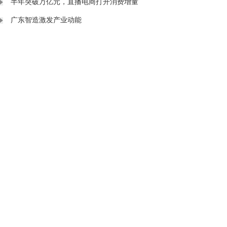
半年突破万亿元，直播电商打开消费增量
广东智造激发产业动能