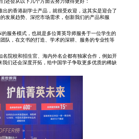
我们还会从以下几个方面去努力做得更好：
推出的香港副学士产品，就很受欢迎，这其实是迎合了
育的发展趋势、深挖市场需求，创新我们的产品和服
+N的服务模式，也就是多位菁英导师服务于一位学生的
资团队，在文书的打造、学术的深耕、服务的专业性等
。
知名院校和招生官、海内外名企都有独家合作，例如开
。接下来我们还会深度开拓，给中国学子争取更多优质的稀缺