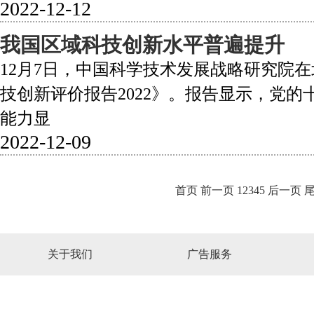
2022-12-12
我国区域科技创新水平普遍提升
12月7日，中国科学技术发展战略研究院
技创新评价报告2022》。报告显示，党
能力显
2022-12-09
首页
前一页
1
2
3
4
5
后一页
关于我们
广告服务