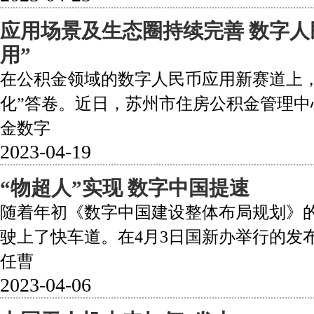
应用场景及生态圈持续完善 数字人
用”
在公积金领域的数字人民币应用新赛道上，
化”答卷。近日，苏州市住房公积金管理中
金数字
2023-04-19
“物超人”实现 数字中国提速
随着年初《数字中国建设整体布局规划》
驶上了快车道。在4月3日国新办举行的发
任曹
2023-04-06