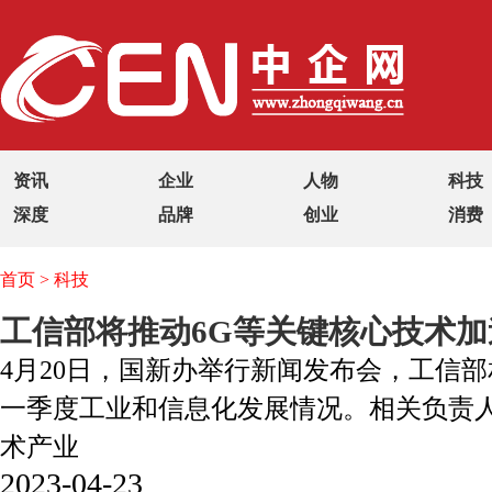
资讯
企业
人物
科技
深度
品牌
创业
消费
首页
>
科技
工信部将推动6G等关键核心技术加
4月20日，国新办举行新闻发布会，工信部
一季度工业和信息化发展情况。相关负责
术产业
2023-04-23