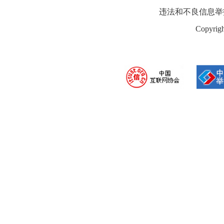
违法和不良信息举报电话：
Copyrigh