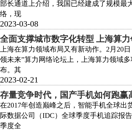
部长通道上介绍，我国已经建成了规模最大
络，现
2023-03-08
全面支撑城市数字化转型 上海算力
上海在算力领域布局又有新动作。2月20
领未来”算力网络论坛上，上海算力领域多
布。其
2023-02-21
存量竞争时代，国产手机如何跑赢
在2017年创造巅峰之后，智能手机全球
际数据公司（IDC）全球季度手机追踪报告
季度全