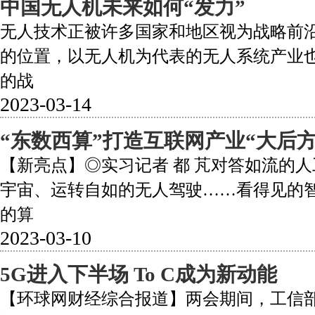
中国无人机未来如何“发力”
无人技术正被许多国家和地区视为战略前
的位置，以无人机为代表的无人系统产业
的战
2023-03-14
“东数西算”打造互联网产业“大后方
【新亮点】◎实习记者 都 芃对答如流的
宇宙、运转自如的无人驾驶……看得见的
的算
2023-03-10
5G进入下半场 To C成为新动能
【环球网财经综合报道】两会期间，工信